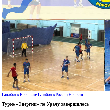
Гандбол в Воронеже
Гандбол в России
Новости
Турне «Энергии» по Уралу завершилось