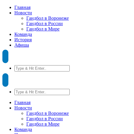
Главная
Новости
Гандбол в Воронеже
Гандбол в России
Гандбол в Мире
Команда
История
Афиша
Главная
Новости
Гандбол в Воронеже
Гандбол в России
Гандбол в Мире
Команда