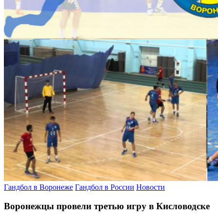
Гандбол в Воронеже
Гандбол в России
Новости
Воронежцы провели третью игру в Кисловодске