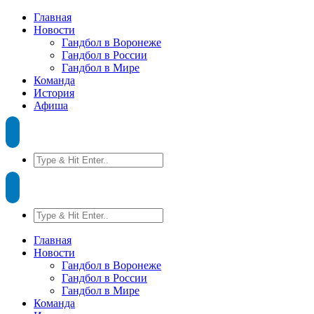
Главная
Новости
Гандбол в Воронеже
Гандбол в России
Гандбол в Мире
Команда
История
Афиша
Главная
Новости
Гандбол в Воронеже
Гандбол в России
Гандбол в Мире
Команда