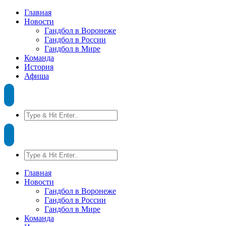
Главная
Новости
Гандбол в Воронеже
Гандбол в России
Гандбол в Мире
Команда
История
Афиша
Главная
Новости
Гандбол в Воронеже
Гандбол в России
Гандбол в Мире
Команда