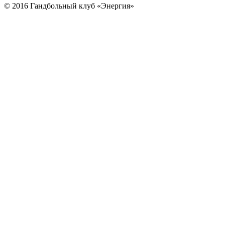
© 2016 Гандбольный клуб «Энергия»