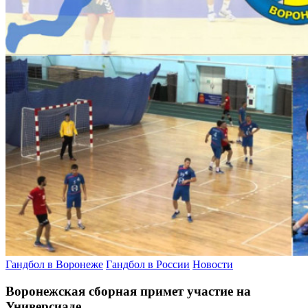
Гандбол в Воронеже
Гандбол в России
Новости
Воронежская сборная примет участие на
Универсиаде