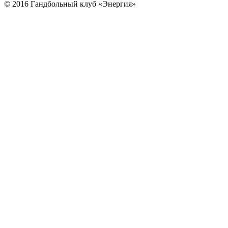
© 2016 Гандбольный клуб «Энергия»