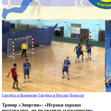
Гандбол в Воронеже
Гандбол в России
Новости
Тренер «Энергии»: «Игроки хорошо
постарались, но не хватило сыгранности»