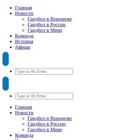
Главная
Новости
Гандбол в Воронеже
Гандбол в России
Гандбол в Мире
Команда
История
Афиша
Главная
Новости
Гандбол в Воронеже
Гандбол в России
Гандбол в Мире
Команда