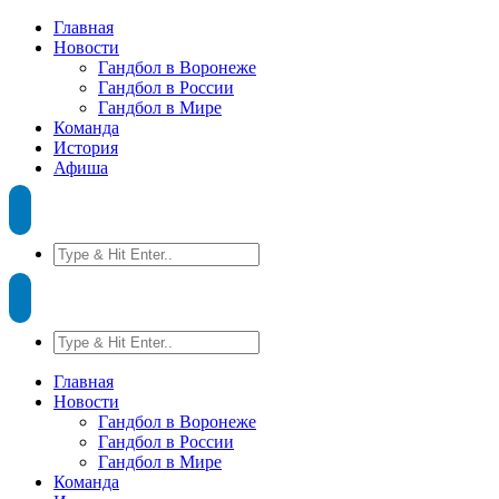
Главная
Новости
Гандбол в Воронеже
Гандбол в России
Гандбол в Мире
Команда
История
Афиша
Главная
Новости
Гандбол в Воронеже
Гандбол в России
Гандбол в Мире
Команда