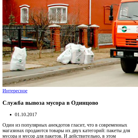
Интересное
Служба вывоза мусора в Одинцово
01.10.2017
Один из популярных анекдотов гласит, что в современных
магазинах продаются товары их двух категорий: пакеты для
мусора и мусор для пакетов. И действительно, в этом