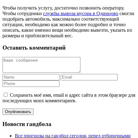
Чтобы получить услугу, достаточно позвонить оператору.
Чтобы сотрудники
службы вывоза мусора в Одинцово
смогли
подобрать автомобиль, максимально соответствующий
ситуации, необходимо как можно более подробно и точно
описать, какие именно вещи необходимо вывезти, указать их
размеры и приблизительный вес.
Оставить комментарий
Сохранить моё имя, email и адрес сайта в этом браузере для
последующих моих комментариев.
Новости гандбола
Все прогнозы на гандбол сегодня, перед отборочными