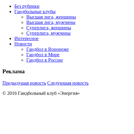
Без рубрики
Гандбольные клубы
Высшая лига, женщины
Высшая лига, мужчины
Суперлига, женщины
Суперлига, мужчины
Интересное
Новости
Гандбол в Воронеже
Гандбол в Мире
Гандбол в России
Реклама
Предыдущая новость
Следующая новость
© 2016 Гандбольный клуб «Энергия»