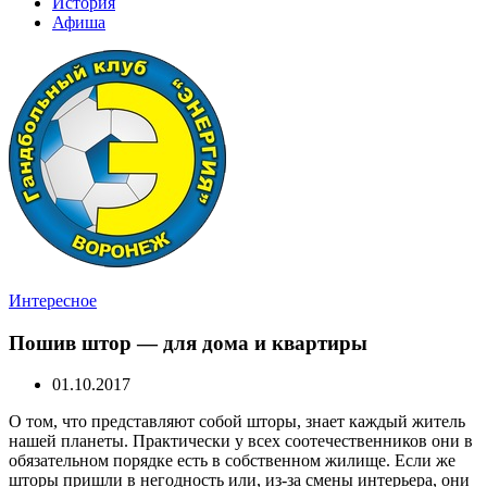
История
Афиша
Интересное
Пошив штор — для дома и квартиры
01.10.2017
О том, что представляют собой шторы, знает каждый житель
нашей планеты. Практически у всех соотечественников они в
обязательном порядке есть в собственном жилище. Если же
шторы пришли в негодность или, из-за смены интерьера, они