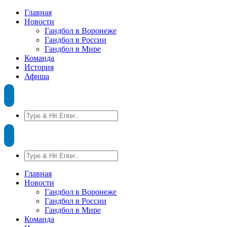
Главная
Новости
Гандбол в Воронеже
Гандбол в России
Гандбол в Мире
Команда
История
Афиша
Главная
Новости
Гандбол в Воронеже
Гандбол в России
Гандбол в Мире
Команда