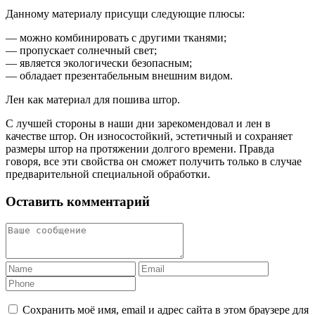
Данному материалу присущи следующие плюсы:
— можно комбинировать с другими тканями;
— пропускает солнечный свет;
— является экологически безопасным;
— обладает презентабельным внешним видом.
Лен как материал для пошива штор.
С лучшей стороны в наши дни зарекомендовал и лен в
качестве штор. Он износостойкий, эстетичный и сохраняет
размеры штор на протяжении долгого времени. Правда
говоря, все эти свойства он сможет получить только в случае
предварительной специальной обработки.
Оставить комментарий
Сохранить моё имя, email и адрес сайта в этом браузере для