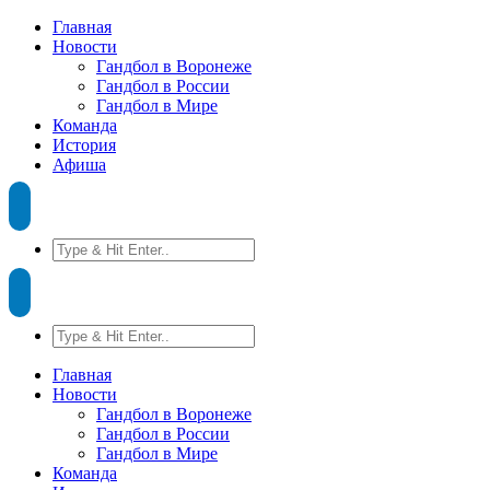
Главная
Новости
Гандбол в Воронеже
Гандбол в России
Гандбол в Мире
Команда
История
Афиша
Главная
Новости
Гандбол в Воронеже
Гандбол в России
Гандбол в Мире
Команда