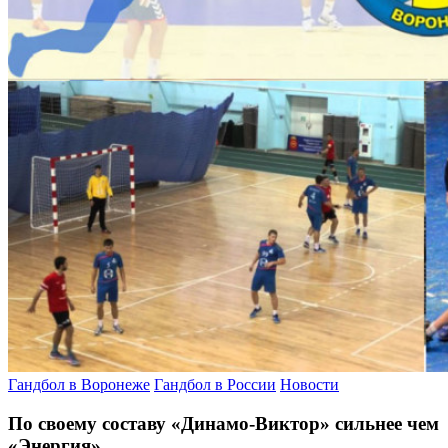
Гандбол в Воронеже
Гандбол в России
Новости
По своему составу «Динамо-Виктор» сильнее чем
«Энергия»