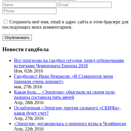
Сохранить моё имя, email и адрес сайта в этом браузере для
последующих моих комментариев.
Новости гандбола
Все прогнозы на гандбол сегодня, перед отборочными
встречами Чемпионата Европы 2018
Ноя,
02th
2016
Гандболист Иван Некрасов: «В Ставрополе меня
приняли очень хорошо!»
мая,
27th
2016
Какая боль… «Энергию» обыграли на своем поле,
разница составила пять мячей
Апр,
28th
2016
Ослабленная «Энергия» против сильного «СКИФа»,
каков будет счет?
Апр,
27th
2016
«Энергия» договорилась о переносе игры в Челябинске
Апр,
22th
2016