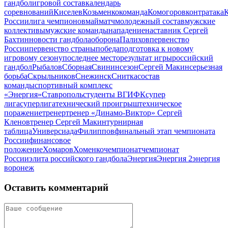
гандбол
игровой состав
календарь
соревнований
Киселев
Козьменко
команда
Комогоров
контратака
К
России
лига чемпионов
май
матч
молодежный состав
мужские
коллективы
мужские команды
нападение
наставник Сергей
Бахтин
новости гандбола
оборона
Палихов
первенство
России
первенство страны
победа
подготовка к новому
игровому сезону
последнее место
результат игры
российский
гандбол
Рыбалов
Сборная
Свинин
сезон
Сергей Макин
серьезная
борьба
Скрыльников
Снежинск
Снитка
состав
команды
спортивный комплекс
«Энергия»
Ставрополь
студенты ВГИФК
супер
лига
суперлига
технический проигрыш
техническое
поражение
тренер
тренер «Динамо-Виктор» Сергей
Кленов
тренер Сергей Макин
турнирная
таблица
Универсиада
Филиппов
финальный этап чемпионата
России
финансовое
положение
Хомаров
Хоменко
чемпионат
чемпионат
России
элита российского гандбола
Энергия
Энергия 2
энергия
воронеж
Оставить комментарий