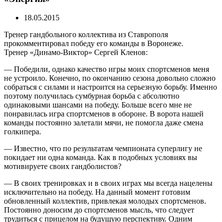
18.05.2015
Тренер гандбольного коллектива из Ставрополя
прокомментировал победу его команды в Воронеже.
Тренер «Динамо-Виктор» Сергей Кленов:
— Победили, однако качество игры моих спортсменов меня
не устроило. Конечно, по окончанию сезона довольно сложно
собраться с силами и настроится на серьезную борьбу. Именно
поэтому получилась сумбурная борьба с абсолютно
одинаковыми шансами на победу. Больше всего мне не
понравилась игра спортсменов в обороне. В ворота нашей
команды постоянно залетали мячи, не помогла даже смена
голкипера.
— Известно, что по результатам чемпионата суперлигу не
покидает ни одна команда. Как в подобных условиях вы
мотивируете своих гандболистов?
— В своих тренировках и в своих играх мы всегда нацелены
исключительно на победу. На данный момент готовим
обновленный коллектив, привлекая молодых спортсменов.
Постоянно доносим до спортсменов мысль, что следует
трудиться с прицелом на будущую перспективу. Одним