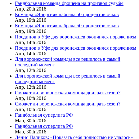
Гандбольная команда брошена на произвол судьбы
Апр,
20th
2016
Команда «Энергия» набрала 50 процентов очков
Апр,
19th
2016
Команда «Энергия» набрала 50 процентов очков
Апр,
19th
2016
Поединок в Уфе для воронежцев окончился поражением
Апр,
14th
2016
Поединок в Уфе для воронежцев окончился поражением
Апр,
14th
2016
Для воронежской команды все решилось в самый
последний момент
Апр,
12th
2016
Для воронежской команды все решилось в самый
последний момент
Апр,
12th
2016
Сможет ли воронежская команда доиграть сезон?
Апр,
10th
2016
Сможет ли воронежская команда доиграть сезон?
Апр,
10th
2016
Гандбольная суперлига РФ
Мар,
30th
2016
Гандбольная суперлига РФ
Мар,
30th
2016
Денис Палихов: «Показать себя полностью не удалось»