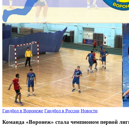
Гандбол в Воронеже
Гандбол в России
Новости
Команда «Воронеж» стала чемпионом первой лиг