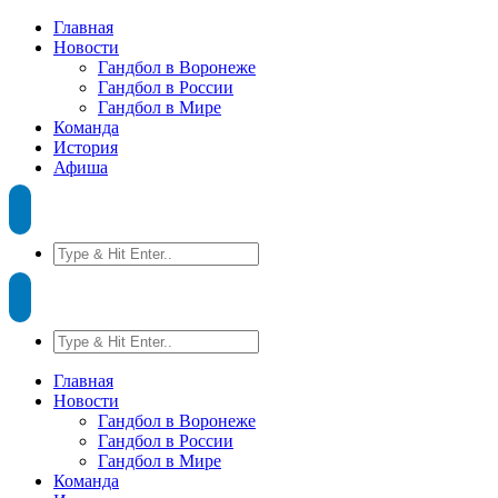
Главная
Новости
Гандбол в Воронеже
Гандбол в России
Гандбол в Мире
Команда
История
Афиша
Главная
Новости
Гандбол в Воронеже
Гандбол в России
Гандбол в Мире
Команда