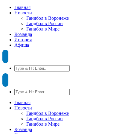
Главная
Новости
Гандбол в Воронеже
Гандбол в России
Гандбол в Мире
Команда
История
Афиша
Главная
Новости
Гандбол в Воронеже
Гандбол в России
Гандбол в Мире
Команда