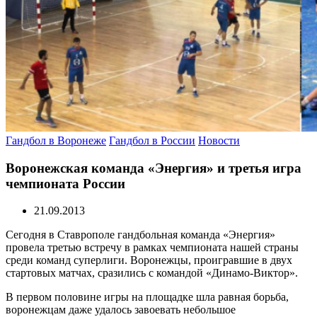
Гандбол в Воронеже
Гандбол в России
Новости
Воронежская команда «Энергия» и третья игра
чемпионата России
21.09.2013
Сегодня в Ставрополе гандбольная команда «Энергия»
провела третью встречу в рамках чемпионата нашей страны
среди команд суперлиги. Воронежцы, проигравшие в двух
стартовых матчах, сразились с командой «Динамо-Виктор».
В первом половине игры на площадке шла равная борьба,
воронежцам даже удалось завоевать небольшое