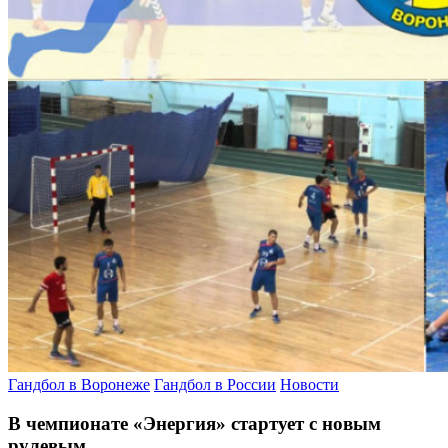
Гандбол в Воронеже
Гандбол в России
Новости
В чемпионате «Энергия» стартует с новым
рулевым