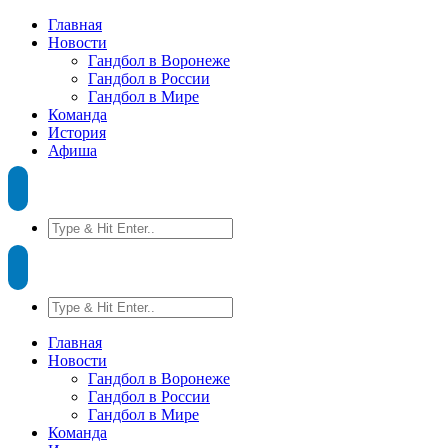
Главная
Новости
Гандбол в Воронеже
Гандбол в России
Гандбол в Мире
Команда
История
Афиша
Главная
Новости
Гандбол в Воронеже
Гандбол в России
Гандбол в Мире
Команда