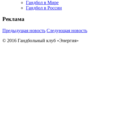
Гандбол в Мире
Гандбол в России
Реклама
Предыдущая новость
Следующая новость
© 2016 Гандбольный клуб «Энергия»