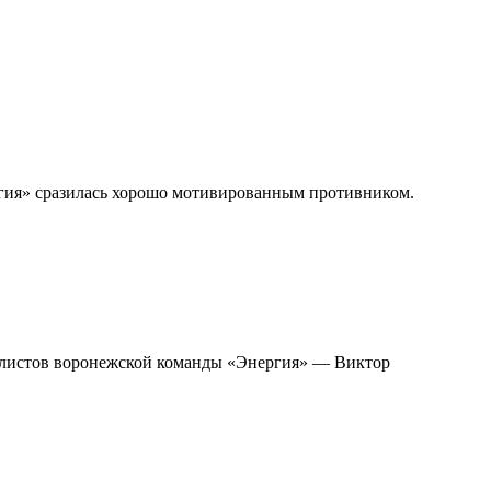
ргия» сразилась хорошо мотивированным противником.
болистов воронежской команды «Энергия» — Виктор