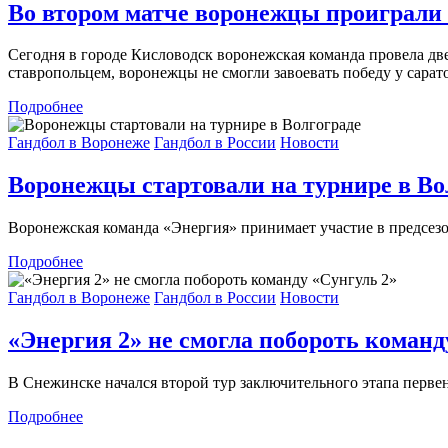
Во втором матче воронежцы проиграли
Сегодня в городе Кисловодск воронежская команда провела дв
ставропольцем, воронежцы не смогли завоевать победу у сарат
Подробнее
Гандбол в Воронеже
Гандбол в России
Новости
Воронежцы стартовали на турнире в Во
Воронежская команда «Энергия» принимает участие в предсез
Подробнее
Гандбол в Воронеже
Гандбол в России
Новости
«Энергия 2» не смогла побороть команд
В Снежинске начался второй тур заключительного этапа первен
Подробнее