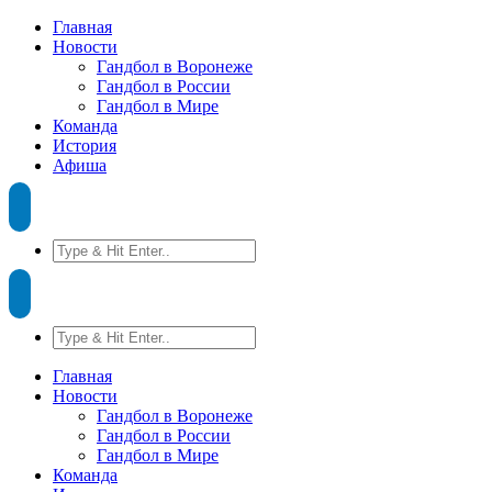
Главная
Новости
Гандбол в Воронеже
Гандбол в России
Гандбол в Мире
Команда
История
Афиша
Главная
Новости
Гандбол в Воронеже
Гандбол в России
Гандбол в Мире
Команда