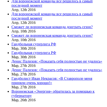
Для воронежской команды все решилось в самый
последний момент
Апр,
12th
2016
Для воронежской команды все решилось в самый
последний момент
Апр,
12th
2016
Сможет ли воронежская команда доиграть сезон?
Апр,
10th
2016
Сможет ли воронежская команда доиграть сезон?
Апр,
10th
2016
Гандбольная суперлига РФ
Мар,
30th
2016
Гандбольная суперлига РФ
Мар,
30th
2016
Денис Палихов: «Показать себя полностью не удалось»
Мар,
27th
2016
Денис Палихов: «Показать себя полностью не удалось»
Мар,
27th
2016
Гандболист Иван Некрасов: «В Ставрополе меня
приняли очень хорошо!»
Мар,
27th
2016
Воронежская «Энергия» обратилась за помощью к
губернатору
Мар,
26th
2016