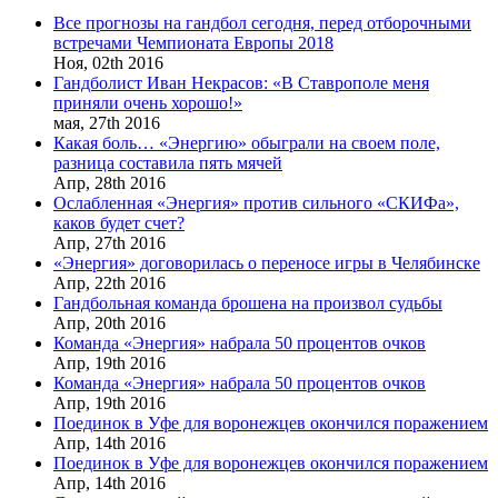
Все прогнозы на гандбол сегодня, перед отборочными
встречами Чемпионата Европы 2018
Ноя,
02th
2016
Гандболист Иван Некрасов: «В Ставрополе меня
приняли очень хорошо!»
мая,
27th
2016
Какая боль… «Энергию» обыграли на своем поле,
разница составила пять мячей
Апр,
28th
2016
Ослабленная «Энергия» против сильного «СКИФа»,
каков будет счет?
Апр,
27th
2016
«Энергия» договорилась о переносе игры в Челябинске
Апр,
22th
2016
Гандбольная команда брошена на произвол судьбы
Апр,
20th
2016
Команда «Энергия» набрала 50 процентов очков
Апр,
19th
2016
Команда «Энергия» набрала 50 процентов очков
Апр,
19th
2016
Поединок в Уфе для воронежцев окончился поражением
Апр,
14th
2016
Поединок в Уфе для воронежцев окончился поражением
Апр,
14th
2016