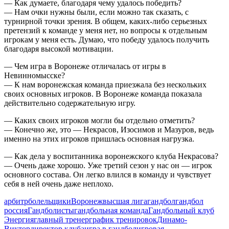
— Как думаете, благодаря чему удалось победить?
— Нам очки нужны были, если можно так сказать, с
турнирной точки зрения. В общем, каких-либо серьезных
претензий к команде у меня нет, но вопросы к отдельным
игрокам у меня есть. Думаю, что победу удалось получить
благодаря высокой мотивации.
— Чем игра в Воронеже отличалась от игры в
Невинномысске?
— К нам воронежская команда приезжала без нескольких
своих основных игроков. В Воронеже команда показала
действительно содержательную игру.
— Каких своих игроков могли бы отдельно отметить?
— Конечно же, это — Некрасов, Изосимов и Мазуров, ведь
именно на этих игроков пришлась основная нагрузка.
— Как дела у воспитанника воронежского клуба Некрасова?
— Очень даже хорошо. Уже третий сезон у нас он — игрок
основного состава. Он легко влился в команду и чувствует
себя в ней очень даже неплохо.
арбитр
болельщики
Воронеж
высшая лига
гандбол
гандбол
россия
Гандболисты
гандбольная команда
Гандбольный клуб
Энергия
главный тренер
график тренировок
Динамо-
Виктор
директор клуба
игра в гандбол
игровая