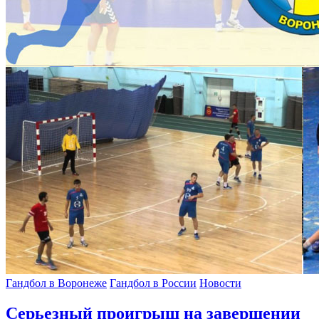
Гандбол в Воронеже
Гандбол в России
Новости
Серьезный проигрыш на завершении