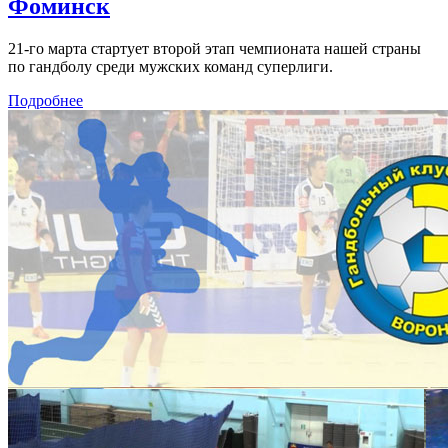
Фоминск
21-го марта стартует второй этап чемпионата нашей страны
по гандболу среди мужских команд суперлиги.
Подробнее