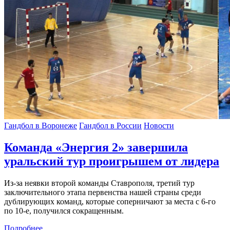
Гандбол в Воронеже
Гандбол в России
Новости
Команда «Энергия 2» завершила
уральский тур проигрышем от лидера
Из-за неявки второй команды Ставрополя, третий тур
заключительного этапа первенства нашей страны среди
дублирующих команд, которые соперничают за места с 6-го
по 10-е, получился сокращенным.
Подробнее