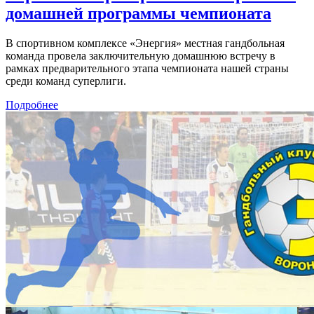
домашней программы чемпионата
В спортивном комплексе «Энергия» местная гандбольная
команда провела заключительную домашнюю встречу в
рамках предварительного этапа чемпионата нашей страны
среди команд суперлиги.
Подробнее