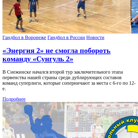
Гандбол в Воронеже
Гандбол в России
Новости
«Энергия 2» не смогла побороть
команду «Сунгуль 2»
В Снежинске начался второй тур заключительного этапа
первенства нашей страны среди дублирующих составов
команд суперлиги, которые соперничают за места с 6-го по 12-
е.
Подробнее