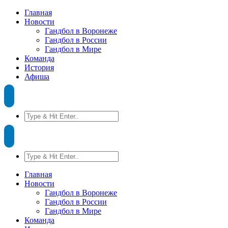
Главная
Новости
Гандбол в Воронеже
Гандбол в России
Гандбол в Мире
Команда
История
Афиша
Главная
Новости
Гандбол в Воронеже
Гандбол в России
Гандбол в Мире
Команда