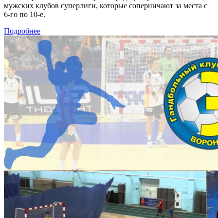
мужских клубов суперлиги, которые соперничают за места с
6-го по 10-е.
Подробнее