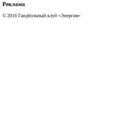
Реклама
© 2016 Гандбольный клуб «Энергия»