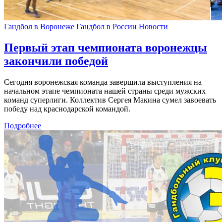
Гандбол в Воронеже
Гандбол в России
Новости
Первый этап чемпионата воронежцы
закончили победой
Сегодня воронежская команда завершила выступления на
начальном этапе чемпионата нашей страны среди мужских
команд суперлиги. Коллектив Сергея Макина сумел завоевать
победу над краснодарской командой.
Подробнее