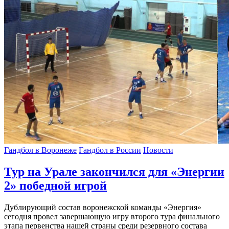
Гандбол в Воронеже
Гандбол в России
Новости
Тур на Урале закончился для «Энергии
2» победной игрой
Дублирующий состав воронежской команды «Энергия»
сегодня провел завершающую игру второго тура финального
этапа первенства нашей страны среди резервного состава