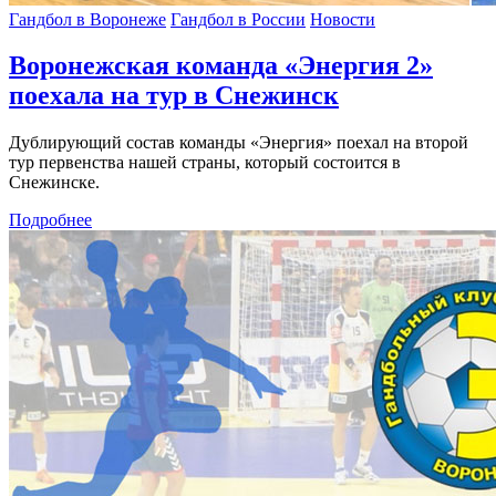
Гандбол в Воронеже
Гандбол в России
Новости
Воронежская команда «Энергия 2»
поехала на тур в Снежинск
Дублирующий состав команды «Энергия» поехал на второй
тур первенства нашей страны, который состоится в
Снежинске.
Подробнее