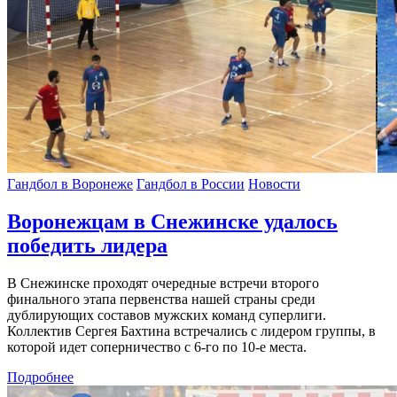
Гандбол в Воронеже
Гандбол в России
Новости
Воронежцам в Снежинске удалось
победить лидера
В Снежинске проходят очередные встречи второго
финального этапа первенства нашей страны среди
дублирующих составов мужских команд суперлиги.
Коллектив Сергея Бахтина встречались с лидером группы, в
которой идет соперничество с 6-го по 10-е места.
Подробнее