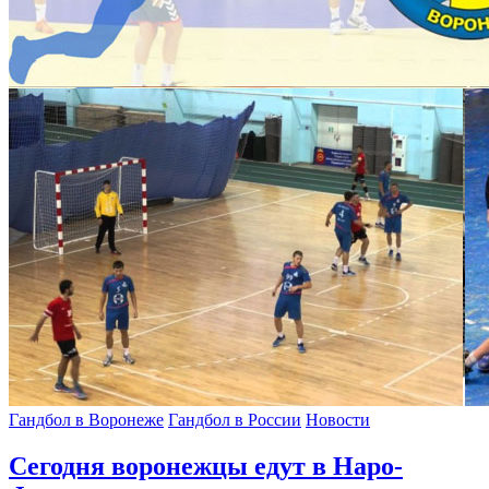
Гандбол в Воронеже
Гандбол в России
Новости
Сегодня воронежцы едут в Наро-