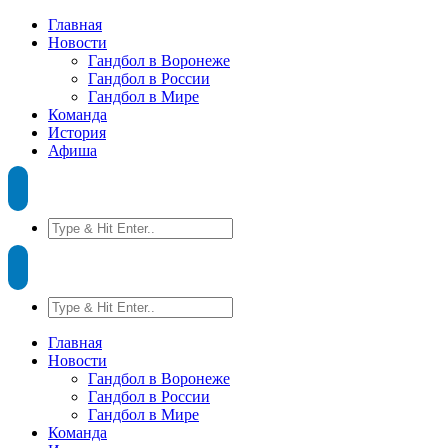
Главная
Новости
Гандбол в Воронеже
Гандбол в России
Гандбол в Мире
Команда
История
Афиша
Главная
Новости
Гандбол в Воронеже
Гандбол в России
Гандбол в Мире
Команда