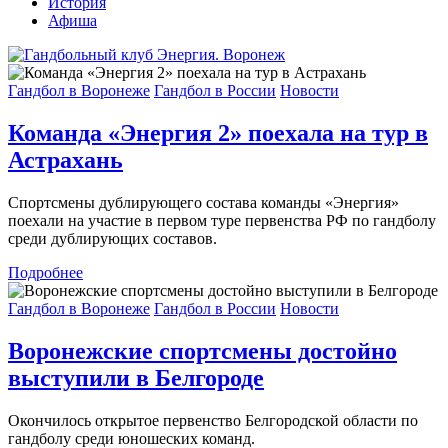
История
Афиша
Гандбол в Воронеже
Гандбол в России
Новости
Команда «Энергия 2» поехала на тур в
Астрахань
Спортсмены дублирующего состава команды «Энергия»
поехали на участие в первом туре первенства РФ по гандболу
среди дублирующих составов.
Подробнее
Гандбол в Воронеже
Гандбол в России
Новости
Воронежские спортсмены достойно
выступили в Белгороде
Окончилось открытое первенство Белгородской области по
гандболу среди юношеских команд.