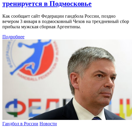
тренируется в Подмосковье
Как сообщает сайт Федерации гандбола России, поздно
вечером 3 января в подмосковный Чехов на трехдневный сбор
прибыла мужская сборная Аргентины.
Подробнее
Гандбол в России
Новости