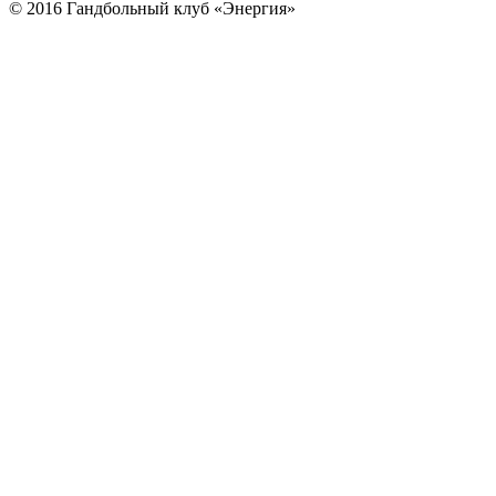
© 2016 Гандбольный клуб «Энергия»