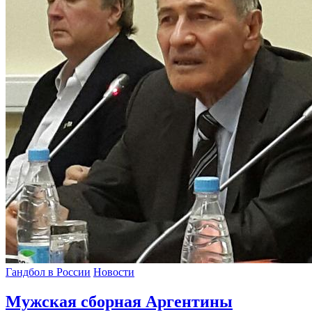
Гандбол в России
Новости
Мужская сборная Аргентины