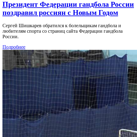
Президент Федерации гандбола России
поздравил россиян с Новым Годом
Сергей Шишкарев обратился к болельщикам гандбола и
любителям спорта со страниц сайта Федерации гандбола
России.
Подробнее