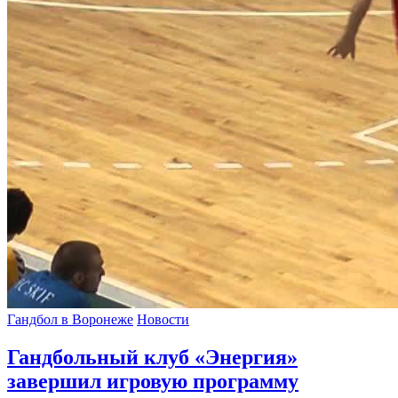
Гандбол в Воронеже
Новости
Гандбольный клуб «Энергия»
завершил игровую программу