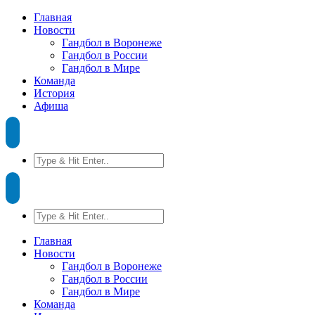
Главная
Новости
Гандбол в Воронеже
Гандбол в России
Гандбол в Мире
Команда
История
Афиша
Главная
Новости
Гандбол в Воронеже
Гандбол в России
Гандбол в Мире
Команда