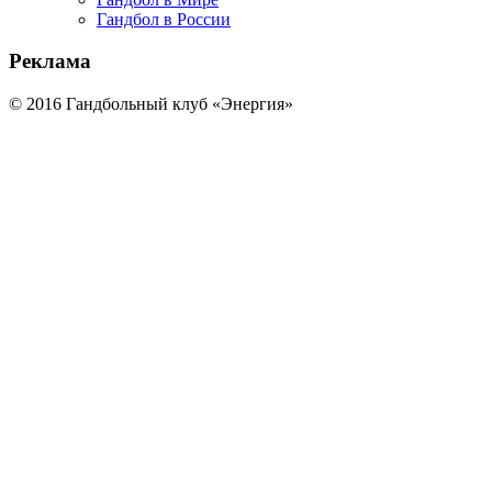
Гандбол в России
Реклама
© 2016 Гандбольный клуб «Энергия»