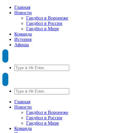
Главная
Новости
Гандбол в Воронеже
Гандбол в России
Гандбол в Мире
Команда
История
Афиша
Главная
Новости
Гандбол в Воронеже
Гандбол в России
Гандбол в Мире
Команда