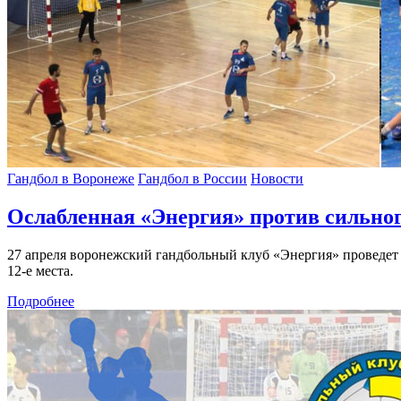
Гандбол в Воронеже
Гандбол в России
Новости
Ослабленная «Энергия» против сильног
27 апреля воронежский гандбольный клуб «Энергия» проведет 
12-е места.
Подробнее