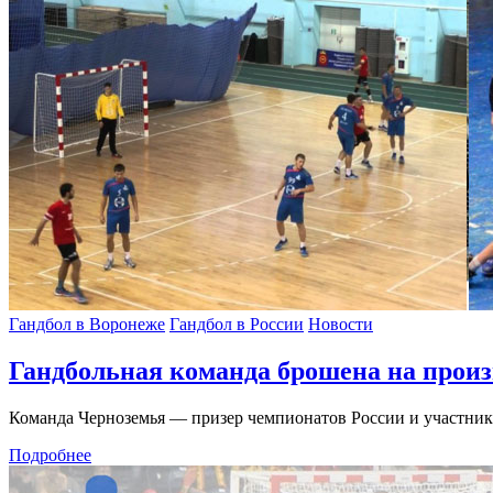
Гандбол в Воронеже
Гандбол в России
Новости
Гандбольная команда брошена на произ
Команда Черноземья — призер чемпионатов России и участни
Подробнее