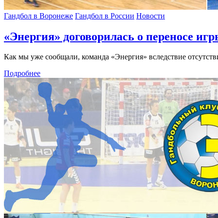
Гандбол в Воронеже
Гандбол в России
Новости
«Энергия» договорилась о переносе иг
Как мы уже сообщали, команда «Энергия» вследствие отсутств
Подробнее