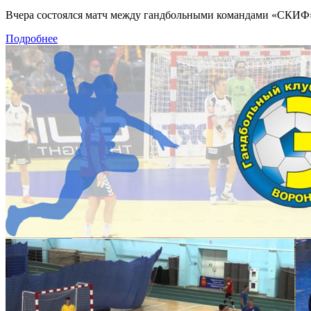
Вчера состоялся матч между гандбольными командами «СКИФ» и
Подробнее