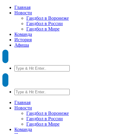
Главная
Новости
Гандбол в Воронеже
Гандбол в России
Гандбол в Мире
Команда
История
Афиша
Главная
Новости
Гандбол в Воронеже
Гандбол в России
Гандбол в Мире
Команда