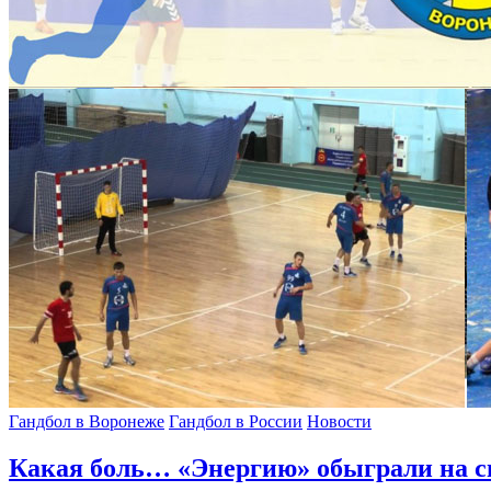
Гандбол в Воронеже
Гандбол в России
Новости
Какая боль… «Энергию» обыграли на св