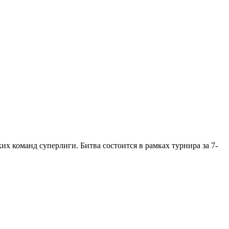
х команд суперлиги. Битва состоится в рамках турнира за 7-