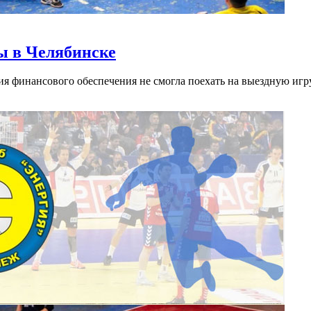
ры в Челябинске
ия финансового обеспечения не смогла поехать на выездную игр