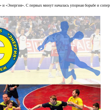
 «Энергия». С первых минут началась упорная борьбе и соперн