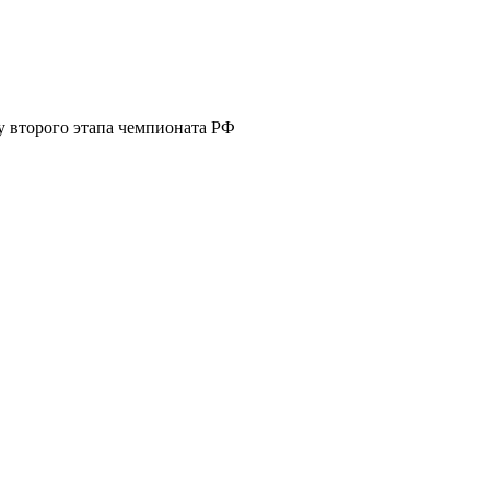
у второго этапа чемпионата РФ