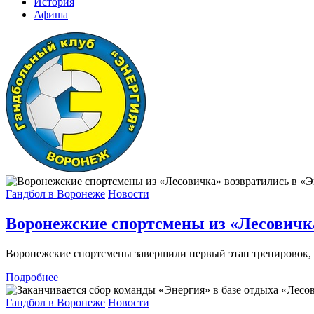
История
Афиша
Гандбол в Воронеже
Новости
Воронежские спортсмены из «Лесовичк
Воронежские спортсмены завершили первый этап тренировок, 
Подробнее
Гандбол в Воронеже
Новости