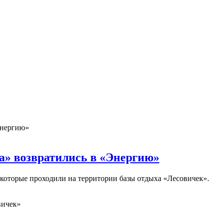
а» возвратились в «Энергию»
которые проходили на территории базы отдыха «Лесовичек».