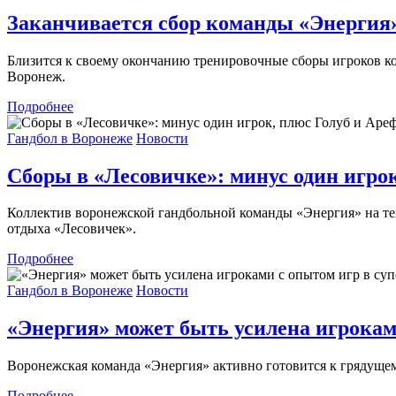
Заканчивается сбор команды «Энергия»
Близится к своему окончанию тренировочные сборы игроков ко
Воронеж.
Подробнее
Гандбол в Воронеже
Новости
Сборы в «Лесовичке»: минус один игро
Коллектив воронежской гандбольной команды «Энергия» на тек
отдыха «Лесовичек».
Подробнее
Гандбол в Воронеже
Новости
«Энергия» может быть усилена игрокам
Воронежская команда «Энергия» активно готовится к грядущем
Подробнее