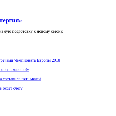
нергия»
вную подготовку к новому сезону.
стречами Чемпионата Европы 2018
 очень хорошо!»
 составила пять мячей
 будет счет?