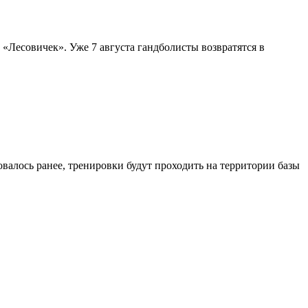
«Лесовичек». Уже 7 августа гандболисты возвратятся в
алось ранее, тренировки будут проходить на территории базы