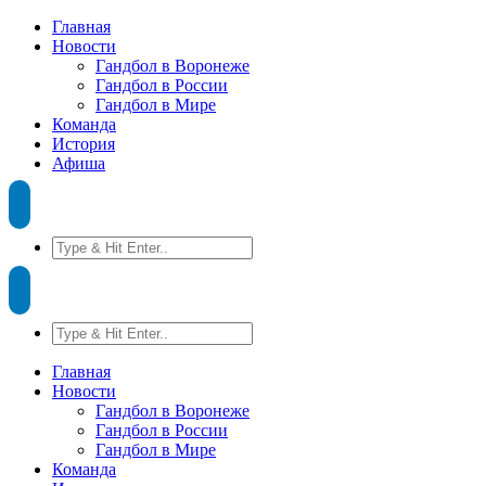
Главная
Новости
Гандбол в Воронеже
Гандбол в России
Гандбол в Мире
Команда
История
Афиша
Главная
Новости
Гандбол в Воронеже
Гандбол в России
Гандбол в Мире
Команда