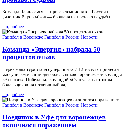
Команда Черноземья — призер чемпионатов России и
участник Евро кубков — брошена на произвол судьбы…
Подробнее
Гандбол в Воронеже
Гандбол в России
Новости
Команда «Энергия» набрала 50
процентов очков
Первые два тура этапа суперлиги за 7-12-е места принесли
массу переживаний для болельщиков воронежской команды
«Энергия». Победа над командой «Сунгуль» настроила
болельщиков на позитивный лад
Подробнее
Гандбол в Воронеже
Гандбол в России
Новости
Поединок в Уфе для воронежцев
окончился поражением