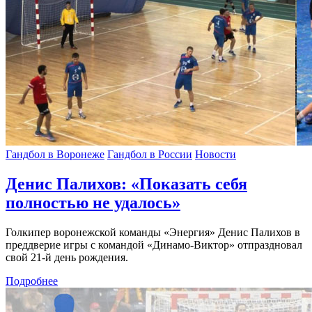
Гандбол в Воронеже
Гандбол в России
Новости
Денис Палихов: «Показать себя
полностью не удалось»
Голкипер воронежской команды «Энергия» Денис Палихов в
преддверие игры с командой «Динамо-Виктор» отпраздновал
свой 21-й день рождения.
Подробнее