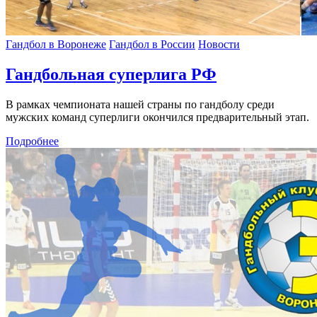
Гандбол в Воронеже
Гандбол в России
Новости
Гандбольная суперлига РФ
В рамках чемпионата нашей страны по гандболу среди
мужских команд суперлиги окончился предварительный этап.
Подробнее