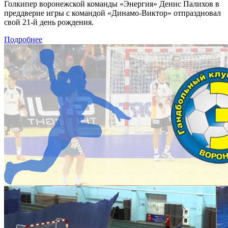
Голкипер воронежской команды «Энергия» Денис Палихов в
преддверие игры с командой «Динамо-Виктор» отпраздновал
свой 21-й день рождения.
Подробнее