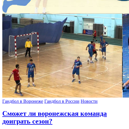
Гандбол в Воронеже
Гандбол в России
Новости
Сможет ли воронежская команда
доиграть сезон?