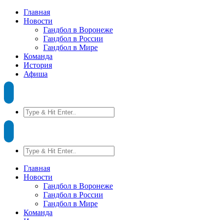
Главная
Новости
Гандбол в Воронеже
Гандбол в России
Гандбол в Мире
Команда
История
Афиша
Главная
Новости
Гандбол в Воронеже
Гандбол в России
Гандбол в Мире
Команда