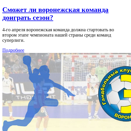
Сможет ли воронежская команда
доиграть сезон?
4-го апреля воронежская команда должна стартовать во
втором этапе чемпионата нашей страны среди команд
суперлиги.
Подробнее