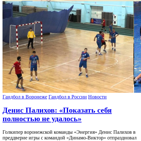
Гандбол в Воронеже
Гандбол в России
Новости
Денис Палихов: «Показать себя
полностью не удалось»
Голкипер воронежской команды «Энергия» Денис Палихов в
преддверие игры с командой «Динамо-Виктор» отпраздновал