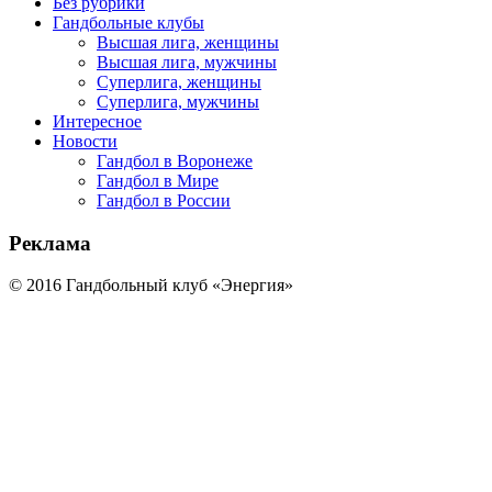
Без рубрики
Гандбольные клубы
Высшая лига, женщины
Высшая лига, мужчины
Суперлига, женщины
Суперлига, мужчины
Интересное
Новости
Гандбол в Воронеже
Гандбол в Мире
Гандбол в России
Реклама
© 2016 Гандбольный клуб «Энергия»