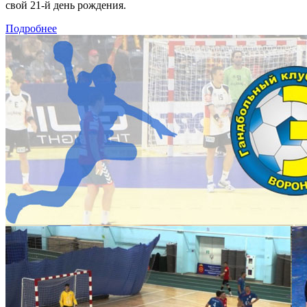
свой 21-й день рождения.
Подробнее