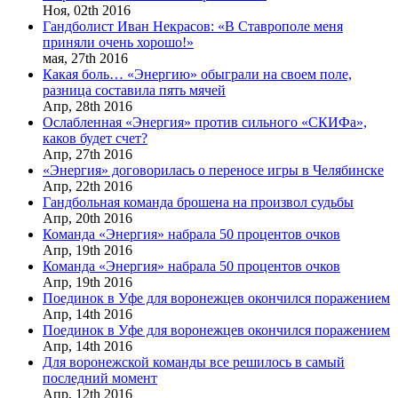
Ноя,
02th
2016
Гандболист Иван Некрасов: «В Ставрополе меня
приняли очень хорошо!»
мая,
27th
2016
Какая боль… «Энергию» обыграли на своем поле,
разница составила пять мячей
Апр,
28th
2016
Ослабленная «Энергия» против сильного «СКИФа»,
каков будет счет?
Апр,
27th
2016
«Энергия» договорилась о переносе игры в Челябинске
Апр,
22th
2016
Гандбольная команда брошена на произвол судьбы
Апр,
20th
2016
Команда «Энергия» набрала 50 процентов очков
Апр,
19th
2016
Команда «Энергия» набрала 50 процентов очков
Апр,
19th
2016
Поединок в Уфе для воронежцев окончился поражением
Апр,
14th
2016
Поединок в Уфе для воронежцев окончился поражением
Апр,
14th
2016
Для воронежской команды все решилось в самый
последний момент
Апр,
12th
2016