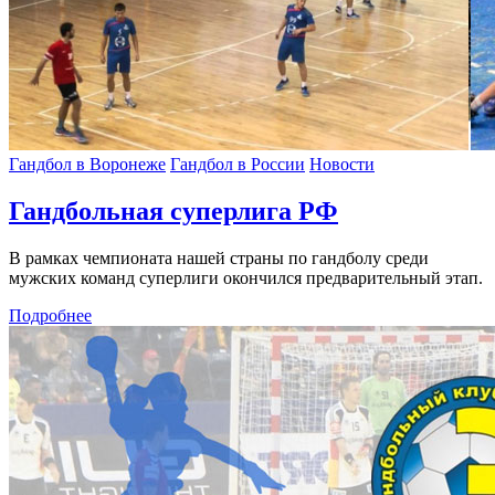
Гандбол в Воронеже
Гандбол в России
Новости
Гандбольная суперлига РФ
В рамках чемпионата нашей страны по гандболу среди
мужских команд суперлиги окончился предварительный этап.
Подробнее