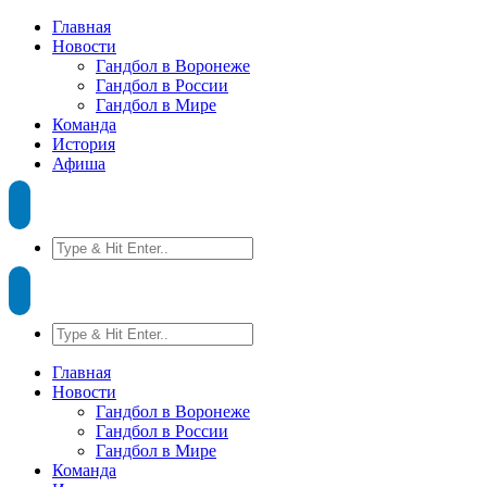
Главная
Новости
Гандбол в Воронеже
Гандбол в России
Гандбол в Мире
Команда
История
Афиша
Главная
Новости
Гандбол в Воронеже
Гандбол в России
Гандбол в Мире
Команда