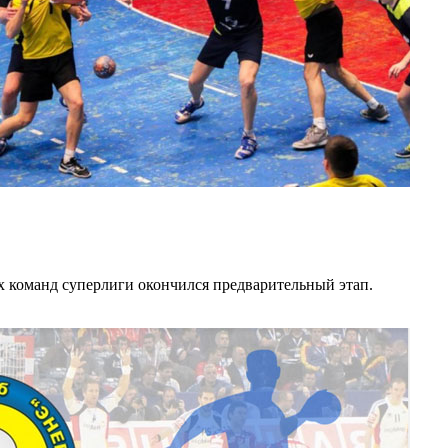
х команд суперлиги окончился предварительный этап.