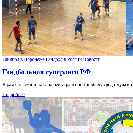
Гандбол в Воронеже
Гандбол в России
Новости
Гандбольная суперлига РФ
В рамках чемпионата нашей страны по гандболу среди мужски
Подробнее