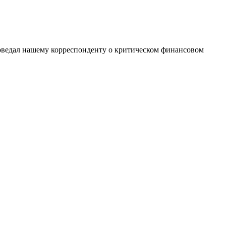
ведал нашему корреспонденту о критическом финансовом