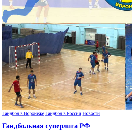
Гандбол в Воронеже
Гандбол в России
Новости
Гандбольная суперлига РФ