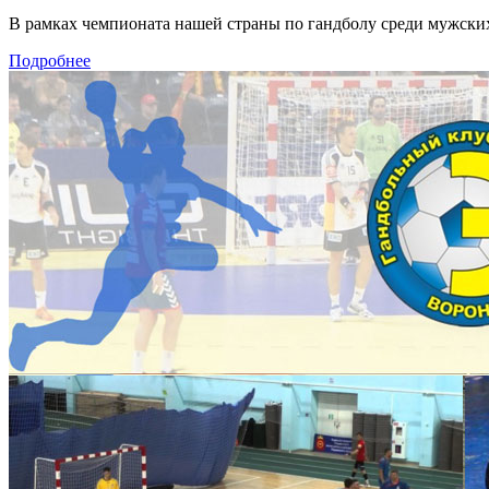
В рамках чемпионата нашей страны по гандболу среди мужски
Подробнее