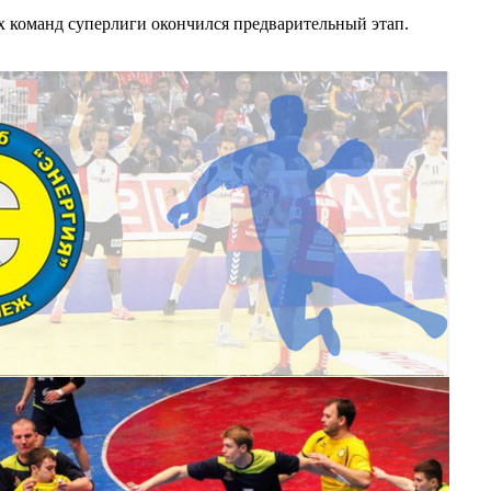
х команд суперлиги окончился предварительный этап.