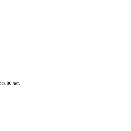
сь 80 лет.