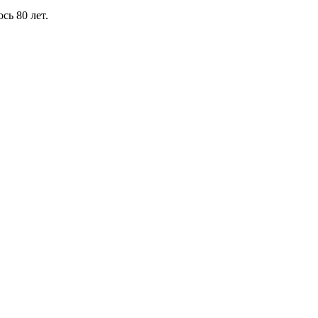
сь 80 лет.