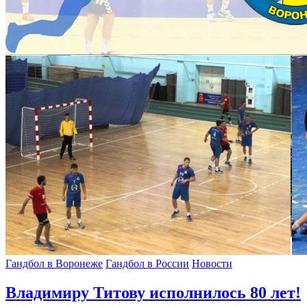
Гандбол в Воронеже
Гандбол в России
Новости
Владимиру Титову исполнилось 80 лет!