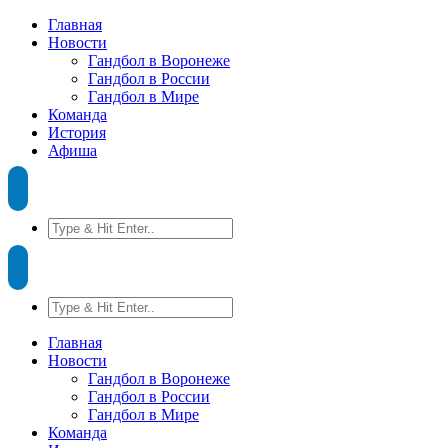
Главная
Новости
Гандбол в Воронеже
Гандбол в России
Гандбол в Мире
Команда
История
Афиша
Главная
Новости
Гандбол в Воронеже
Гандбол в России
Гандбол в Мире
Команда