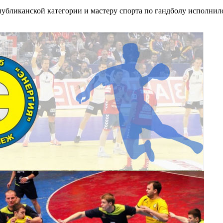
убликанской категории и мастеру спорта по гандболу исполнило