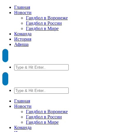
Главная
Новости
Гандбол в Воронеже
Гандбол в России
Гандбол в Мире
Команда
История
Афиша
Главная
Новости
Гандбол в Воронеже
Гандбол в России
Гандбол в Мире
Команда