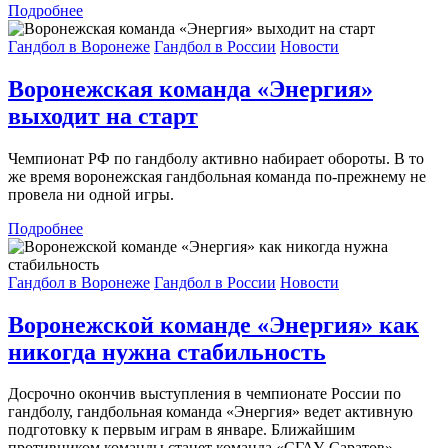
Подробнее
Гандбол в Воронеже
Гандбол в России
Новости
Воронежская команда «Энергия»
выходит на старт
Чемпионат РФ по гандболу активно набирает обороты. В то
же время воронежская гандбольная команда по-прежнему не
провела ни одной игры.
Подробнее
Гандбол в Воронеже
Гандбол в России
Новости
Воронежской команде «Энергия» как
никогда нужна стабильность
Досрочно окончив выступления в чемпионате России по
гандболу, гандбольная команда «Энергия» ведет активную
подготовку к первым играм в январе. Ближайшим
противником команды станет команда «СГАУ-Саратов».