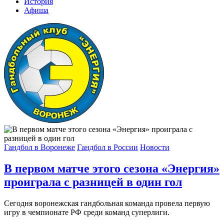
История
Афиша
Гандбол в Воронеже
Гандбол в России
Новости
В первом матче этого сезона «Энергия»
проиграла с разницей в один гол
Сегодня воронежская гандбольная команда провела первую
игру в чемпионате РФ среди команд суперлиги.