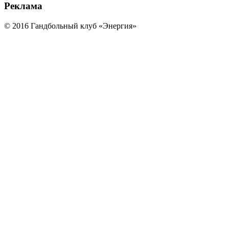
Реклама
© 2016 Гандбольный клуб «Энергия»