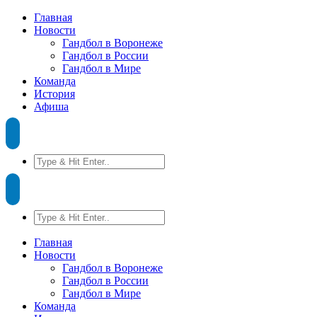
Главная
Новости
Гандбол в Воронеже
Гандбол в России
Гандбол в Мире
Команда
История
Афиша
Главная
Новости
Гандбол в Воронеже
Гандбол в России
Гандбол в Мире
Команда