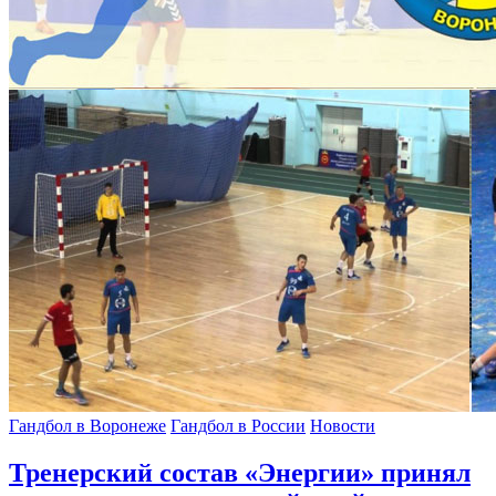
Гандбол в Воронеже
Гандбол в России
Новости
Тренерский состав «Энергии» принял