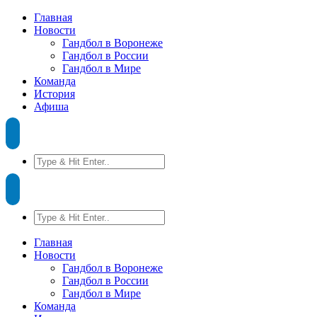
Главная
Новости
Гандбол в Воронеже
Гандбол в России
Гандбол в Мире
Команда
История
Афиша
Главная
Новости
Гандбол в Воронеже
Гандбол в России
Гандбол в Мире
Команда