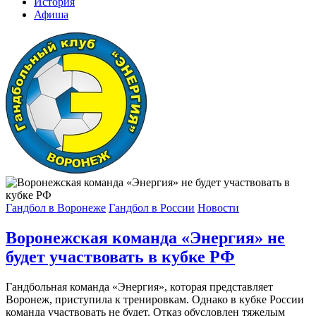
История
Афиша
Гандбол в Воронеже
Гандбол в России
Новости
Воронежская команда «Энергия» не
будет участвовать в кубке РФ
Гандбольная команда «Энергия», которая представляет
Воронеж, приступила к тренировкам. Однако в кубке России
команда участвовать не будет. Отказ обусловлен тяжелым