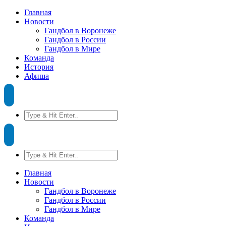
Главная
Новости
Гандбол в Воронеже
Гандбол в России
Гандбол в Мире
Команда
История
Афиша
Главная
Новости
Гандбол в Воронеже
Гандбол в России
Гандбол в Мире
Команда