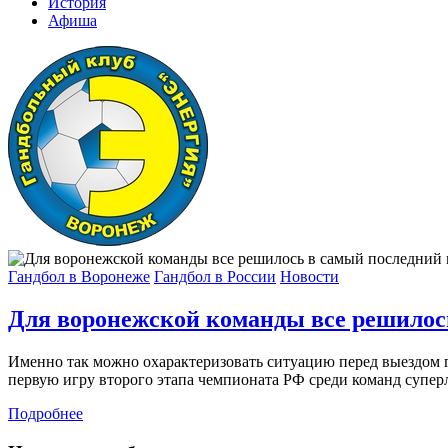
История
Афиша
Гандбол в Воронеже
Гандбол в России
Новости
Для воронежской команды все решилос
Именно так можно охарактеризовать ситуацию перед выездом 
первую игру второго этапа чемпионата РФ среди команд суперли
Подробнее