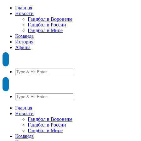
Главная
Новости
Гандбол в Воронеже
Гандбол в России
Гандбол в Мире
Команда
История
Афиша
Главная
Новости
Гандбол в Воронеже
Гандбол в России
Гандбол в Мире
Команда