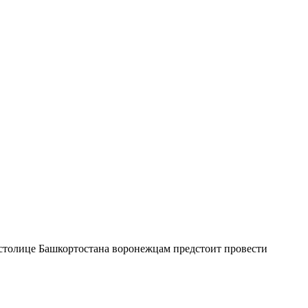
 столице Башкортостана воронежцам предстоит провести