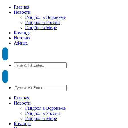
Главная
Новости
Гандбол в Воронеже
Гандбол в России
Гандбол в Мире
Команда
История
Афиша
Главная
Новости
Гандбол в Воронеже
Гандбол в России
Гандбол в Мире
Команда