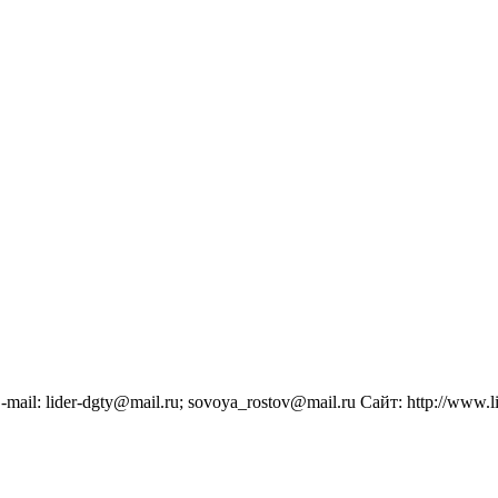
ail: lider-dgty@mail.ru; sovoya_rostov@mail.ru Сайт: http://www.lid