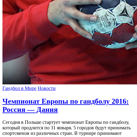
Гандбол в Мире
Новости
Чемпионат Европы по гандболу 2016:
Россия — Дания
Сегодня в Польше стартует чемпионат Европы по гандболу,
который продлится по 31 января. 5 городов будут принимать
спортсменов из различных стран. В турнире принимают