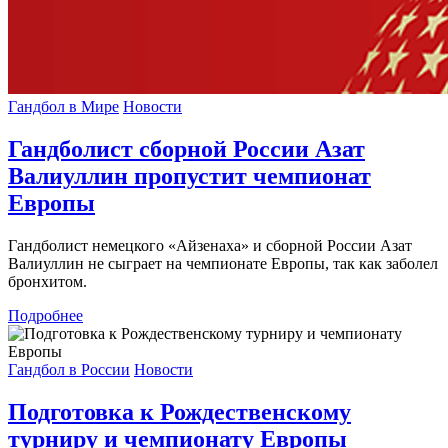
Гандбол в Мире
Новости
Гандболист сборной России Азат
Валиуллин пропустит чемпионат
Европы
Гандболист немецкого «Айзенаха» и сборной России Азат
Валиуллин не сыграет на чемпионате Европы, так как заболел
бронхитом.
Подробнее
Гандбол в России
Новости
Подготовка к Рождественскому
турниру и чемпионату Европы