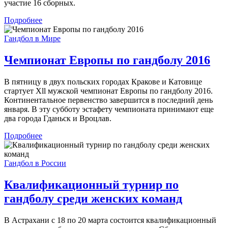
участие 16 сборных.
Подробнее
Гандбол в Мире
Чемпионат Европы по гандболу 2016
В пятницу в двух польских городах Кракове и Катовице
стартует Хll мужской чемпионат Европы по гандболу 2016.
Континентальное первенство завершится в последний день
января. В эту субботу эстафету чемпионата принимают еще
два города Гданьск и Вроцлав.
Подробнее
Гандбол в России
Квалификационный турнир по
гандболу среди женских команд
В Астрахани с 18 по 20 марта состоится квалификационный