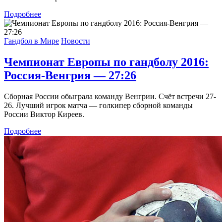
Подробнее
Гандбол в Мире
Новости
Чемпионат Европы по гандболу 2016:
Россия-Венгрия — 27:26
Сборная России обыграла команду Венгрии. Счёт встречи 27-
26. Лучший игрок матча — голкипер сборной команды
России Виктор Киреев.
Подробнее