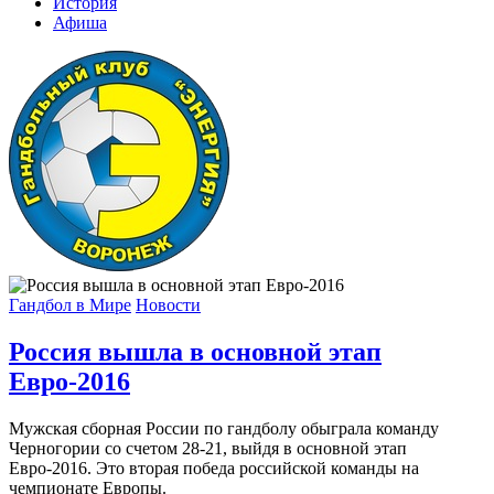
История
Афиша
Гандбол в Мире
Новости
Россия вышла в основной этап
Евро-2016
Мужская сборная России по гандболу обыграла команду
Черногории со счетом 28-21, выйдя в основной этап
Евро-2016. Это вторая победа российской команды на
чемпионате Европы.