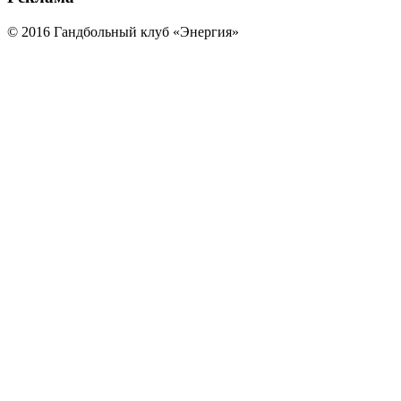
© 2016 Гандбольный клуб «Энергия»