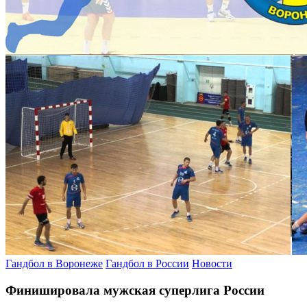
Гандбол в Воронеже
Гандбол в России
Новости
Финишировала мужская суперлига России