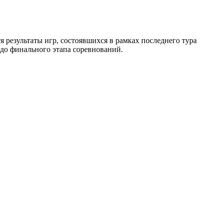
 результаты игр, состоявшихся в рамках последнего тура
до финального этапа соревнований.