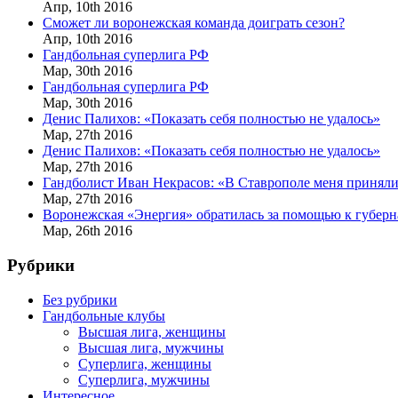
Апр,
10th
2016
Сможет ли воронежская команда доиграть сезон?
Апр,
10th
2016
Гандбольная суперлига РФ
Мар,
30th
2016
Гандбольная суперлига РФ
Мар,
30th
2016
Денис Палихов: «Показать себя полностью не удалось»
Мар,
27th
2016
Денис Палихов: «Показать себя полностью не удалось»
Мар,
27th
2016
Гандболист Иван Некрасов: «В Ставрополе меня приняли
Мар,
27th
2016
Воронежская «Энергия» обратилась за помощью к губерн
Мар,
26th
2016
Рубрики
Без рубрики
Гандбольные клубы
Высшая лига, женщины
Высшая лига, мужчины
Суперлига, женщины
Суперлига, мужчины
Интересное