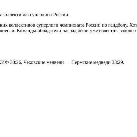
 коллективов суперлиги России.
ких коллективов суперлиги чемпионата России по гандболу. Хотя
внесли. Команды-обладатели наград были уже известны задолго 
ИФ 30:26, Чеховские медведи — Пермские медведи 33:29.