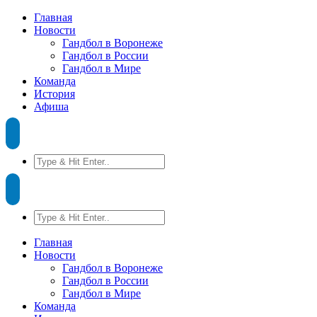
Главная
Новости
Гандбол в Воронеже
Гандбол в России
Гандбол в Мире
Команда
История
Афиша
Главная
Новости
Гандбол в Воронеже
Гандбол в России
Гандбол в Мире
Команда